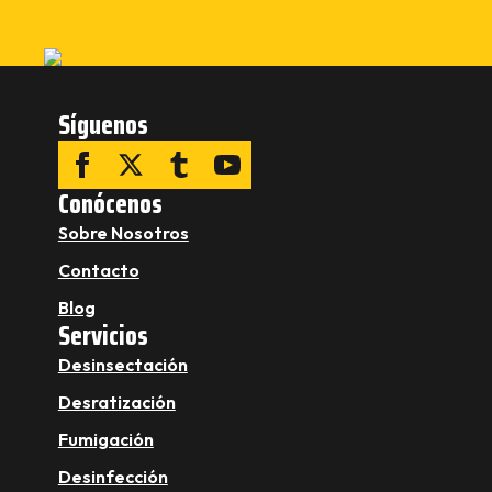
Síguenos
Conócenos
Sobre Nosotros
Contacto
Blog
Servicios
Desinsectación
Desratización
Fumigación
Desinfección