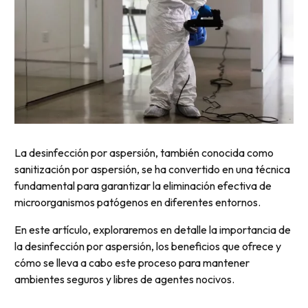
La desinfección por aspersión, también conocida como
sanitización por aspersión, se ha convertido en una técnica
fundamental para garantizar la eliminación efectiva de
microorganismos patógenos en diferentes entornos.
En este artículo, exploraremos en detalle la importancia de
la desinfección por aspersión, los beneficios que ofrece y
cómo se lleva a cabo este proceso para mantener
ambientes seguros y libres de agentes nocivos.