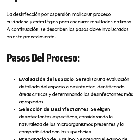
La desinfección por aspersión implica un proceso
cuidadoso y estratégico para asegurar resultados óptimos.
A continuación, se describen los pasos clave involucrados
en este procedimiento.
Pasos Del Proceso:
Evaluación del Espacio
: Se realiza una evaluación
detallada del espacio a desinfectar, identificando
áreas críticas y determinando los desinfectantes más
apropiados.
Selección de Desinfectantes
: Se eligen
desinfectantes específicos, considerando la
naturaleza de los microorganismos presentes y la
compatibilidad con las superficies.
Preparación del Equipo
: Se prepara el equipo de