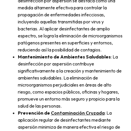
desinfección por aspersión se destaca como una
medida altamente efectiva para controlar la
propagación de enfermedades infecciosas,
incluyendo aquellas transmitidas por virus y
bacterias. Al aplicar desinfectantes de amplio
espectro, se logra la eliminación de microorganismos
patógenos presentes en superficies y entornos,
reduciendo así la posibilidad de contagios.
Mantenimiento de Ambientes Saludables
: La
desinfección por aspersión contribuye
significativamente a la creación y mantenimiento de
ambientes saludables. La eliminación de
microorganismos perjudiciales en áreas de alto
riesgo, como espacios públicos, oficinas y hogares,
promueve un entorno más seguro y propicio para la
salud de las personas.
Prevención de
Contaminación Cruzada
: La
aplicación regular de desinfectantes mediante
aspersión minimiza de manera efectiva el riesgo de