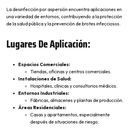
La desinfección por aspersión encuentra aplicaciones en
una variedad de entornos, contribuyendo a la protección
de la salud pública y la prevención de brotes infecciosos.
Lugares De Aplicación:
Espacios Comerciales:
Tiendas, oficinas y centros comerciales.
Instalaciones de Salud:
Hospitales, clínicas y consultorios médicos.
Entornos Industriales:
Fábricas, almacenes y plantas de producción.
Áreas Residenciales:
Casas y apartamentos, especialmente
después de situaciones de riesgo.