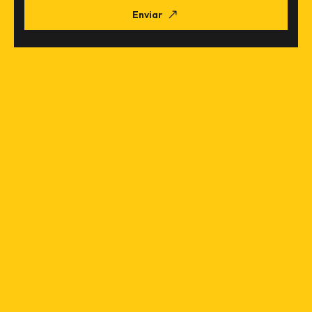
Enviar