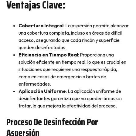
Ventajas Clave:
Cobertura Integral
: La aspersión permite alcanzar
una cobertura completa, incluso en áreas de difícil
acceso, asegurando que cada rincón y superficie
queden desinfectados.
Eficiencia en Tiempo Real
: Proporciona una
solución eficiente en tiempo real, lo que es crucial en
situaciones que requieren una respuesta rápida,
como en casos de emergencia o brotes de
enfermedades.
Aplicación Uniforme
: La aplicación uniforme de
desinfectantes garantiza que no queden áreas sin
tratar, lo que mejora la efectividad del proceso.
Proceso De Desinfección Por
Aspersión