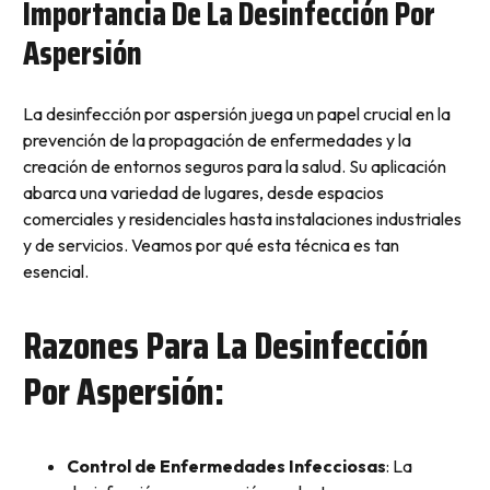
Importancia De La Desinfección Por
Aspersión
La desinfección por aspersión juega un papel crucial en la
prevención de la propagación de enfermedades y la
creación de entornos seguros para la salud. Su aplicación
abarca una variedad de lugares, desde espacios
comerciales y residenciales hasta instalaciones industriales
y de servicios. Veamos por qué esta técnica es tan
esencial.
Razones Para La Desinfección
Por Aspersión:
Control de Enfermedades Infecciosas
: La