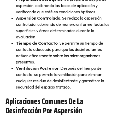
aspersión, calibrando las tasas de aplicación y
verificando que esté en condiciones óptimas.
Aspersión Controlada
: Se realiza la aspersión
controlada, cubriendo de manera uniforme todas las
superficies y áreas determinadas durante la
evaluación.
Tiempo de Contacto
: Se permite un tiempo de
contacto adecuado para que los desinfectantes
actúen eficazmente sobre los microorganismos
presentes.
Ventilación Posterior
: Después del tiempo de
contacto, se permite la ventilación para eliminar
cualquier residuo de desinfectante y garantizar la
seguridad del espacio tratado.
Aplicaciones Comunes De La
Desinfección Por Aspersión