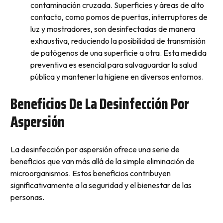
contaminación cruzada. Superficies y áreas de alto
contacto, como pomos de puertas, interruptores de
luz y mostradores, son desinfectadas de manera
exhaustiva, reduciendo la posibilidad de transmisión
de patógenos de una superficie a otra. Esta medida
preventiva es esencial para salvaguardar la salud
pública y mantener la higiene en diversos entornos.
Beneficios De La Desinfección Por
Aspersión
La desinfección por aspersión ofrece una serie de
beneficios que van más allá de la simple eliminación de
microorganismos. Estos beneficios contribuyen
significativamente a la seguridad y el bienestar de las
personas.