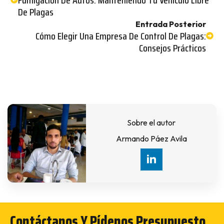
De Plagas
Entrada Posterior
Cómo Elegir Una Empresa De Control De Plagas:
Consejos Prácticos
Sobre el autor
Armando Páez Avila
Contáctanos Y Pídenos Presupuesto