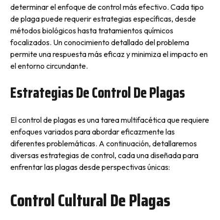
determinar el enfoque de control más efectivo. Cada tipo
de plaga puede requerir estrategias específicas, desde
métodos biológicos hasta tratamientos químicos
focalizados. Un conocimiento detallado del problema
permite una respuesta más eficaz y minimiza el impacto en
el entorno circundante.
Estrategias De Control De Plagas
El control de plagas es una tarea multifacética que requiere
enfoques variados para abordar eficazmente las
diferentes problemáticas. A continuación, detallaremos
diversas estrategias de control, cada una diseñada para
enfrentar las plagas desde perspectivas únicas:
Control Cultural De Plagas