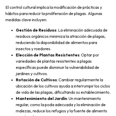
El control cultural implica la modificación de prácticas y
hábitos para reducir la proliferación de plagas. Algunas
medidas clave incluyen:
Gestión de Residuos
: La eliminación adecuada de
residuos orgánicos minimiza la atracción de plagas,
reduciendo la disponibilidad de alimentos para
insectos y roedores.
Elección de Plantas Resistentes
: Optar por
variedades de plantas resistentes a plagas
específicas puede disminuir la vulnerabilidad de
jardines y cultivos.
Rotación de Cultivos
: Cambiar regularmente la
ubicación de los cultivos ayuda a interrumpir los ciclos
de vida de las plagas, dificultando su establecimiento.
Mantenimiento del Jardín
: Un mantenimiento
regular, como la poda adecuada y la eliminación de
malezas, reduce los refugios y la fuente de alimento