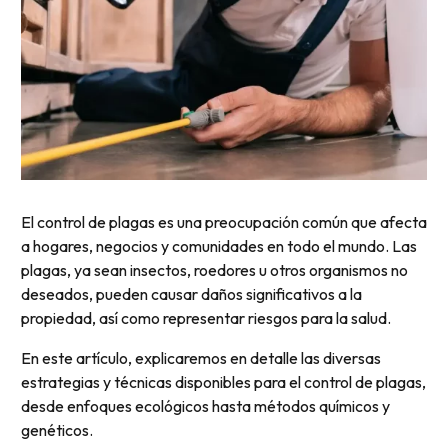
El control de plagas es una preocupación común que afecta
a hogares, negocios y comunidades en todo el mundo. Las
plagas, ya sean insectos, roedores u otros organismos no
deseados, pueden causar daños significativos a la
propiedad, así como representar riesgos para la salud.
En este artículo, explicaremos en detalle las diversas
estrategias y técnicas disponibles para el control de plagas,
desde enfoques ecológicos hasta métodos químicos y
genéticos.