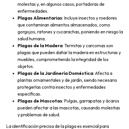
molestas y, en algunos casos, portadoras de
enfermedades.
Plagas Alimentarias
: Incluye insectos y roedores
que contaminan alimentos almacenados, como
gorgojos, ratones y cucarachas, poniendo en riesgo la
salud humana.
Plagas de la Madera
: Termitas y carcomas son
plagas que pueden dañar la madera en estructuras y
muebles, comprometiendo la integridad de los
objetos.
Plagas de la Jardinería Doméstica
: Afecta a
plantas ornamentales y de jardín, siendo necesario
protegerlas contra insectos y enfermedades
específicas.
Plagas de Mascotas
: Pulgas, garrapatas y ácaros
pueden afectar a las mascotas, causando molestias
y problemas de salud.
La identificación precisa de la plaga es esencial para