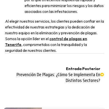
eficientes para minimizar los riesgos y los daños
asociados con las infestaciones.
Al elegir nuestros servicios, los clientes pueden confiar en la
efectividad de nuestras estrategias y la dedicación de
nuestro equipo en la eliminación y prevención de plagas.
Somos la opción líder en el
control de plagas en
Tenerife
, comprometidos con la tranquilidad y la
seguridad de nuestros clientes.
Entrada Posterior
Prevención De Plagas: ¿Cómo Se Implementa En
Distintos Sectores?