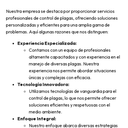
Nuestra empresa se destaca por proporcionar servicios
profesionales de control de plagas, ofreciendo soluciones
personalizadas y eficientes para una amplia gama de
problemas. Aquí algunas razones que nos distinguen:
Experiencia Especializada:
Contamos con un equipo de profesionales
altamente capacitados y con experiencia en el
manejo de diversas plagas. Nuestra
experiencia nos permite abordar situaciones
únicas y complejas con eficacia.
Tecnología Innovadora:
Utilizamos tecnologías de vanguardia para el
control de plagas, lo que nos permite ofrecer
soluciones eficientes y respetuosas con el
medio ambiente.
Enfoque Integral:
Nuestro enfoque abarca diversas estrategias