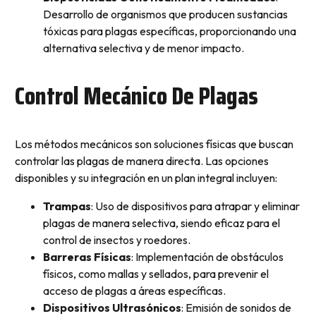
Desarrollo de organismos que producen sustancias
tóxicas para plagas específicas, proporcionando una
alternativa selectiva y de menor impacto.
Control Mecánico De Plagas
Los métodos mecánicos son soluciones físicas que buscan
controlar las plagas de manera directa. Las opciones
disponibles y su integración en un plan integral incluyen:
Trampas
: Uso de dispositivos para atrapar y eliminar
plagas de manera selectiva, siendo eficaz para el
control de insectos y roedores.
Barreras Físicas
: Implementación de obstáculos
físicos, como mallas y sellados, para prevenir el
acceso de plagas a áreas específicas.
Dispositivos Ultrasónicos
: Emisión de sonidos de