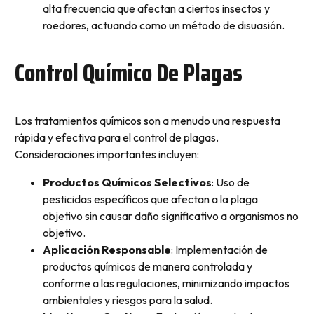
alta frecuencia que afectan a ciertos insectos y
roedores, actuando como un método de disuasión.
Control Químico De Plagas
Los tratamientos químicos son a menudo una respuesta
rápida y efectiva para el control de plagas.
Consideraciones importantes incluyen:
Productos Químicos Selectivos
: Uso de
pesticidas específicos que afectan a la plaga
objetivo sin causar daño significativo a organismos no
objetivo.
Aplicación Responsable
: Implementación de
productos químicos de manera controlada y
conforme a las regulaciones, minimizando impactos
ambientales y riesgos para la salud.