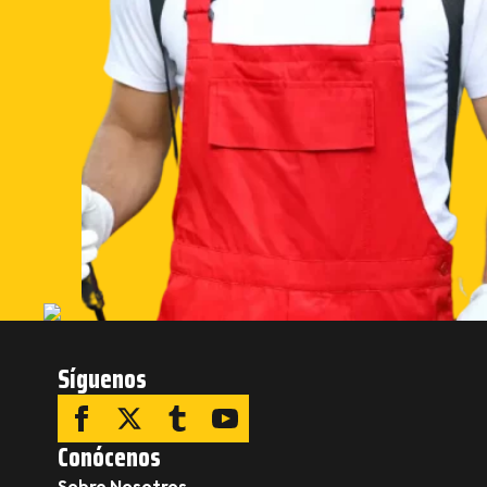
Síguenos
Conócenos
Sobre Nosotros