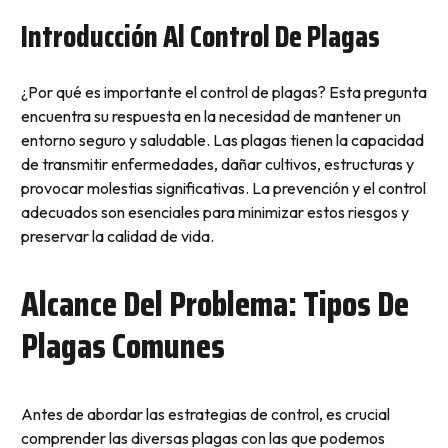
Introducción Al Control De Plagas
¿Por qué es importante el control de plagas? Esta pregunta
encuentra su respuesta en la necesidad de mantener un
entorno seguro y saludable. Las plagas tienen la capacidad
de transmitir enfermedades, dañar cultivos, estructuras y
provocar molestias significativas. La prevención y el control
adecuados son esenciales para minimizar estos riesgos y
preservar la calidad de vida.
Alcance Del Problema: Tipos De
Plagas Comunes
Antes de abordar las estrategias de control, es crucial
comprender las diversas plagas con las que podemos