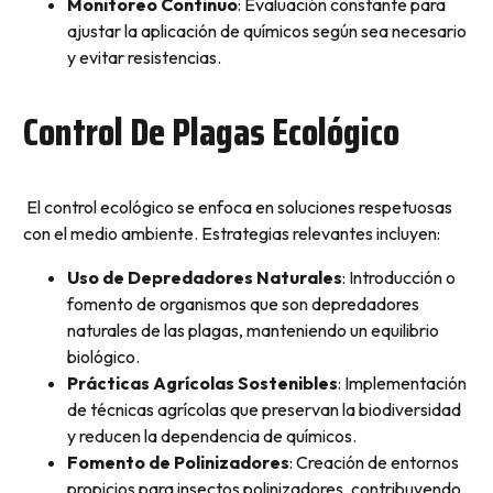
Monitoreo Continuo
: Evaluación constante para
ajustar la aplicación de químicos según sea necesario
y evitar resistencias.
Control De Plagas Ecológico
El control ecológico se enfoca en soluciones respetuosas
con el medio ambiente. Estrategias relevantes incluyen:
Uso de Depredadores Naturales
: Introducción o
fomento de organismos que son depredadores
naturales de las plagas, manteniendo un equilibrio
biológico.
Prácticas Agrícolas Sostenibles
: Implementación
de técnicas agrícolas que preservan la biodiversidad
y reducen la dependencia de químicos.
Fomento de Polinizadores
: Creación de entornos
propicios para insectos polinizadores, contribuyendo