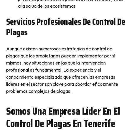
a la salud de los ecosistemas
Servicios Profesionales De Control De
Plagas
Aunque existen numerosas estrategias de control de
plagas que los propietarios pueden implementar por sí
mismos, hay situaciones en las que la intervención
profesional es fundamental. La experiencia y el
conocimiento especializado que ofrecen las empresas
líderes en el sector son clave para abordar eficazmente
problemas complejos de plagas.
Somos Una Empresa Líder En El
Control De Plagas En Tenerife