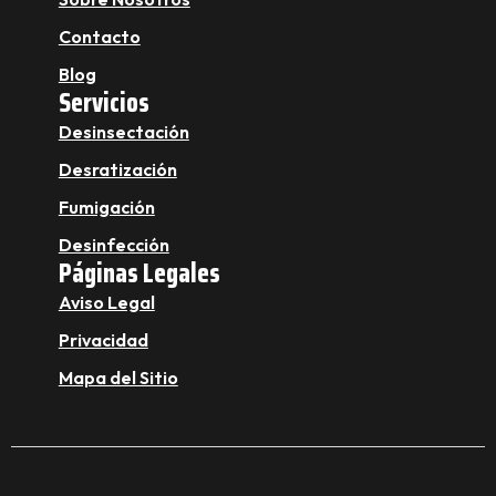
Contacto
Blog
Servicios
Desinsectación
Desratización
Fumigación
Desinfección
Páginas Legales
Aviso Legal
Privacidad
Mapa del Sitio