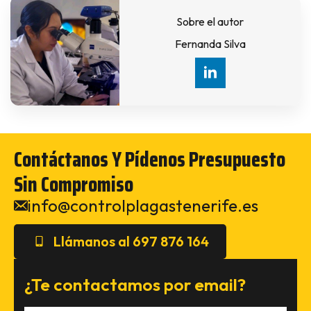
Sobre el autor
Fernanda Silva
Contáctanos Y Pídenos Presupuesto
Sin Compromiso
info@controlplagastenerife.es
Llámanos al 697 876 164
¿Te contactamos por email?