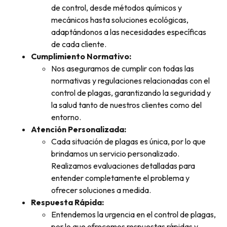
de control, desde métodos químicos y
mecánicos hasta soluciones ecológicas,
adaptándonos a las necesidades específicas
de cada cliente.
Cumplimiento Normativo:
Nos aseguramos de cumplir con todas las
normativas y regulaciones relacionadas con el
control de plagas, garantizando la seguridad y
la salud tanto de nuestros clientes como del
entorno.
Atención Personalizada:
Cada situación de plagas es única, por lo que
brindamos un servicio personalizado.
Realizamos evaluaciones detalladas para
entender completamente el problema y
ofrecer soluciones a medida.
Respuesta Rápida:
Entendemos la urgencia en el control de plagas,
por lo que ofrecemos respuestas rápidas y