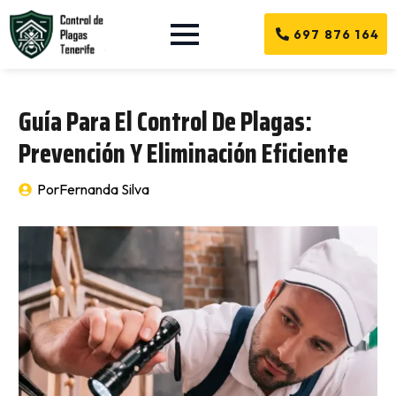
697 876 164
Guía Para El Control De Plagas:
Prevención Y Eliminación Eficiente
Por
Fernanda Silva