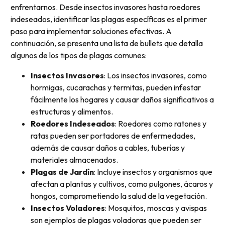
enfrentarnos. Desde insectos invasores hasta roedores
indeseados, identificar las plagas específicas es el primer
paso para implementar soluciones efectivas. A
continuación, se presenta una lista de bullets que detalla
algunos de los tipos de plagas comunes:
Insectos Invasores
: Los insectos invasores, como
hormigas, cucarachas y termitas, pueden infestar
fácilmente los hogares y causar daños significativos a
estructuras y alimentos.
Roedores Indeseados
: Roedores como ratones y
ratas pueden ser portadores de enfermedades,
además de causar daños a cables, tuberías y
materiales almacenados.
Plagas de Jardín
: Incluye insectos y organismos que
afectan a plantas y cultivos, como pulgones, ácaros y
hongos, comprometiendo la salud de la vegetación.
Insectos Voladores
: Mosquitos, moscas y avispas
son ejemplos de plagas voladoras que pueden ser