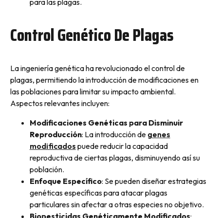
para las plagas.
Control Genético De Plagas
La ingeniería genética ha revolucionado el control de
plagas, permitiendo la introducción de modificaciones en
las poblaciones para limitar su impacto ambiental.
Aspectos relevantes incluyen:
Modificaciones Genéticas para Disminuir
Reproducción
: La introducción de
genes
modificados
puede reducir la capacidad
reproductiva de ciertas plagas, disminuyendo así su
población.
Enfoque Específico
: Se pueden diseñar estrategias
genéticas específicas para atacar plagas
particulares sin afectar a otras especies no objetivo.
Biopesticidas Genéticamente Modificados
: